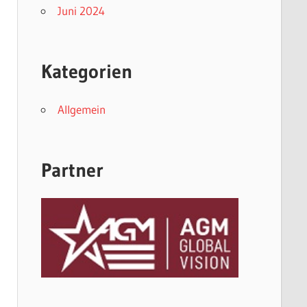
Juni 2024
Kategorien
Allgemein
Partner