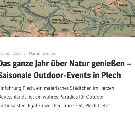
7. Juni 2024
Martin Schmitz
Das ganze Jahr über Natur genießen –
Saisonale Outdoor-Events in Plech
Einführung Plech, ein malerisches Städtchen im Herzen
Deutschlands, ist ein wahres Paradies für Outdoor-
Enthusiasten. Egal zu welcher Jahreszeit, Plech bietet