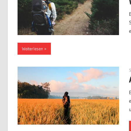
Weiterlesen
5