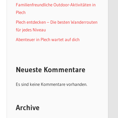
Familienfreundliche Outdoor-Aktivitäten in
Plech
Plech entdecken – Die besten Wanderrouten
für jedes Niveau
Abenteuer in Plech wartet auf dich
Neueste Kommentare
Es sind keine Kommentare vorhanden.
Archive