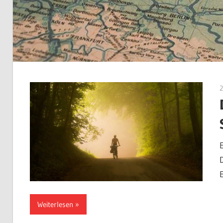
2
Weiterlesen